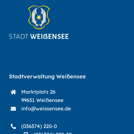
Stadtverwaltung Weißensee
Marktplatz 26
99631 Weißensee
info@weissensee.de
(036374) 220-0