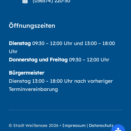
(036374) 220-30
Öffnungszeiten
Dienstag
09:30 – 12:00 Uhr und 13:00 – 18:00
Uhr
Donnerstag und Freitag
09:30 – 12:00 Uhr
Bürgermeister
Dienstag 13:00 – 18:00 Uhr nach vorheriger
Terminvereinbarung
© Stadt Weißensee 2026 •
Impressum
|
Datenschutz