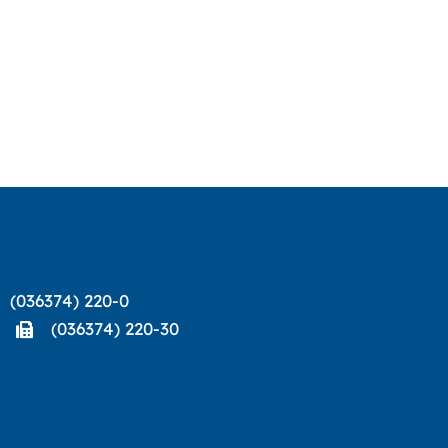
(036374) 220-0
(036374) 220-30