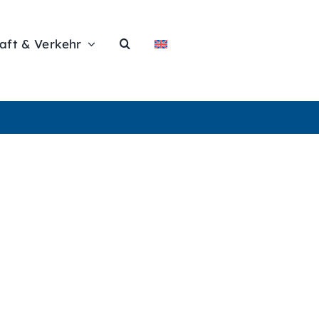
aft & Verkehr