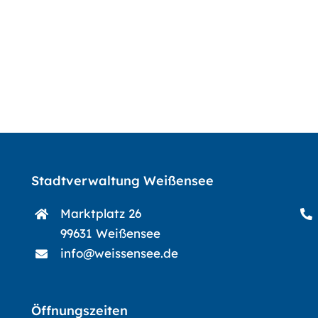
Stadtverwaltung Weißensee
Marktplatz 26
99631 Weißensee
info@weissensee.de
Öffnungszeiten